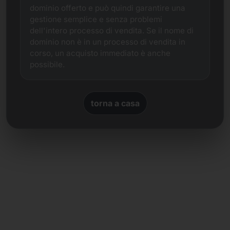
dominio offerto e può quindi garantire una
gestione semplice e senza problemi
dell'intero processo di vendita. Se il nome di
dominio non è in un processo di vendita in
corso, un acquisto immediato è anche
possibile.
torna a casa