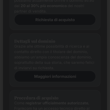
possiamo attualmente offrire il dominio 95.eu
dal
20 al 30% più economico
dei nostri
partner di vendita.
Richiesta di acquisto
Dettagli sul dominio
Grazie alle ottime possibilità di ricerca e al
contatto diretto con il titolare del dominio,
abbiamo un'ampia conoscenza del dominio,
soprattutto della sua storia, che saremo felici
di inviarvi su richiesta.
Maggiori informazioni
Procedura di acquisto
Come
registrar ufficialmente autorizzato
,
Frankcom ha un accesso tecnico diretto al