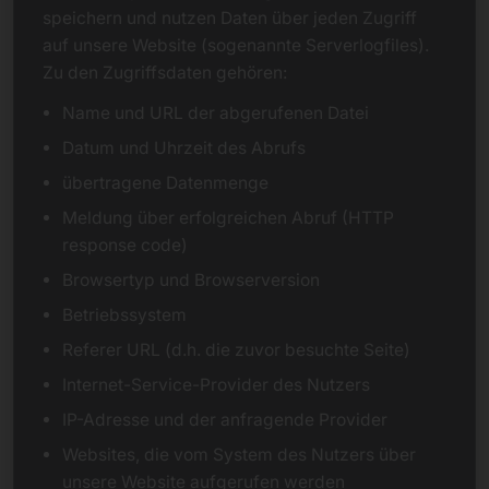
speichern und nutzen Daten über jeden Zugriff
auf unsere Website (sogenannte Serverlogfiles).
Zu den Zugriffsdaten gehören:
Name und URL der abgerufenen Datei
Datum und Uhrzeit des Abrufs
übertragene Datenmenge
Meldung über erfolgreichen Abruf (HTTP
response code)
Browsertyp und Browserversion
Betriebssystem
Referer URL (d.h. die zuvor besuchte Seite)
Internet-Service-Provider des Nutzers
IP-Adresse und der anfragende Provider
Websites, die vom System des Nutzers über
unsere Website aufgerufen werden