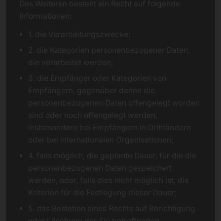
Des Weiteren besteht ein Recht auf folgende
Informationen:
1. die Verarbeitungszwecke;
2. die Kategorien personenbezogener Daten,
die verarbeitet werden;
3. die Empfänger oder Kategorien von
Empfängern, gegenüber denen die
personenbezogenen Daten offengelegt worden
sind oder noch offengelegt werden,
insbesondere bei Empfängern in Drittländern
oder bei internationalen Organisationen;
4. falls möglich, die geplante Dauer, für die die
personenbezogenen Daten gespeichert
werden, oder, falls dies nicht möglich ist, die
Kriterien für die Festlegung dieser Dauer;
5. das Bestehen eines Rechts auf Berichtigung
oder Löschung der Sie betreffenden