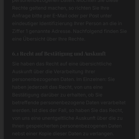
personenbezogenen Daten. Möchten Sie diese
Rechte geltend machen, so richten Sie Ihre
Anfrage bitte per E-Mail oder per Post unter
eindeutiger Identifizierung Ihrer Person an die in
Ziffer 1 genannte Adresse. Nachfolgend finden Sie
eine Übersicht über Ihre Rechte.
6.1 Recht auf Bestätigung und Auskunft
Sie haben das Recht auf eine übersichtliche
Auskunft über die Verarbeitung Ihrer
personenbezogenen Daten. Im Einzelnen: Sie
haben jederzeit das Recht, von uns eine
Bestätigung darüber zu erhalten, ob Sie
betreffende personenbezogene Daten verarbeitet
werden. Ist dies der Fall, so haben Sie das Recht,
von uns eine unentgeltliche Auskunft über die zu
Ihnen gespeicherten personenbezogenen Daten
nebst einer Kopie dieser Daten zu verlangen.