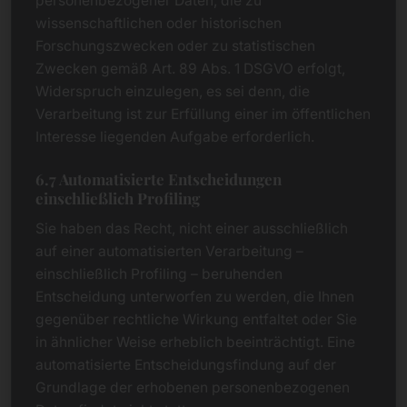
personenbezogener Daten, die zu
wissenschaftlichen oder historischen
Forschungszwecken oder zu statistischen
Zwecken gemäß Art. 89 Abs. 1 DSGVO erfolgt,
Widerspruch einzulegen, es sei denn, die
Verarbeitung ist zur Erfüllung einer im öffentlichen
Interesse liegenden Aufgabe erforderlich.
6.7 Automatisierte Entscheidungen
einschließlich Profiling
Sie haben das Recht, nicht einer ausschließlich
auf einer automatisierten Verarbeitung –
einschließlich Profiling – beruhenden
Entscheidung unterworfen zu werden, die Ihnen
gegenüber rechtliche Wirkung entfaltet oder Sie
in ähnlicher Weise erheblich beeinträchtigt. Eine
automatisierte Entscheidungsfindung auf der
Grundlage der erhobenen personenbezogenen