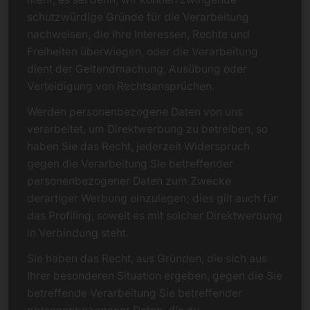
schutzwürdige Gründe für die Verarbeitung
nachweisen, die Ihre Interessen, Rechte und
Freiheiten überwiegen, oder die Verarbeitung
dient der Geltendmachung, Ausübung oder
Verteidigung von Rechtsansprüchen.
Werden personenbezogene Daten von uns
verarbeitet, um Direktwerbung zu betreiben, so
haben Sie das Recht, jederzeit Widerspruch
gegen die Verarbeitung Sie betreffender
personenbezogener Daten zum Zwecke
derartiger Werbung einzulegen; dies gilt auch für
das Profiling, soweit es mit solcher Direktwerbung
in Verbindung steht.
Sie haben das Recht, aus Gründen, die sich aus
Ihrer besonderen Situation ergeben, gegen die Sie
betreffende Verarbeitung Sie betreffender