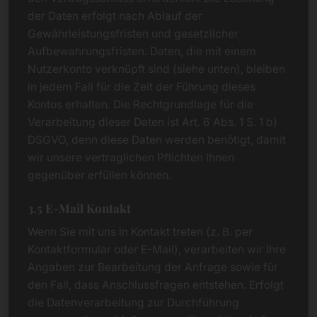
der Daten erfolgt nach Ablauf der
Gewährleistungsfristen und gesetzlicher
Aufbewahrungsfristen. Daten, die mit einem
Nutzerkonto verknüpft sind (siehe unten), bleiben
in jedem Fall für die Zeit der Führung dieses
Kontos erhalten. Die Rechtgrundlage für die
Verarbeitung dieser Daten ist Art. 6 Abs. 1 S. 1 b)
DSGVO, denn diese Daten werden benötigt, damit
wir unsere vertraglichen Pflichten Ihnen
gegenüber erfüllen können.
3.5 E-Mail Kontakt
Wenn Sie mit uns in Kontakt treten (z. B. per
Kontaktformular oder E-Mail), verarbeiten wir Ihre
Angaben zur Bearbeitung der Anfrage sowie für
den Fall, dass Anschlussfragen entstehen. Erfolgt
die Datenverarbeitung zur Durchführung