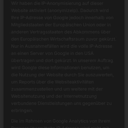
Wir haben die IP-Anonymisierung auf dieser
Website aktiviert (anonymizeIp). Dadurch wird
Ihre IP-Adresse von Google jedoch innerhalb von
Mitgliedstaaten der Europäischen Union oder in
anderen Vertragsstaaten des Abkommens über
den Europäischen Wirtschaftsraum zuvor gekürzt.
Nur in Ausnahmefällen wird die volle IP-Adresse
an einen Server von Google in den USA
übertragen und dort gekürzt. In unserem Auftrag
wird Google diese Informationen benutzen, um
die Nutzung der Website durch Sie auszuwerten,
um Reports über die Websiteaktivitäten
zusammenzustellen und um weitere mit der
Websitenutzung und der Internetnutzung
verbundene Dienstleistungen uns gegenüber zu
erbringen.
Die im Rahmen von Google Analytics von Ihrem