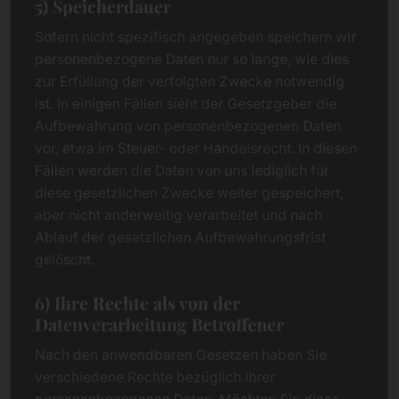
5) Speicherdauer
Sofern nicht spezifisch angegeben speichern wir
personenbezogene Daten nur so lange, wie dies
zur Erfüllung der verfolgten Zwecke notwendig
ist. In einigen Fällen sieht der Gesetzgeber die
Aufbewahrung von personenbezogenen Daten
vor, etwa im Steuer- oder Handelsrecht. In diesen
Fällen werden die Daten von uns lediglich für
diese gesetzlichen Zwecke weiter gespeichert,
aber nicht anderweitig verarbeitet und nach
Ablauf der gesetzlichen Aufbewahrungsfrist
gelöscht.
6) Ihre Rechte als von der
Datenverarbeitung Betroffener
Nach den anwendbaren Gesetzen haben Sie
verschiedene Rechte bezüglich Ihrer