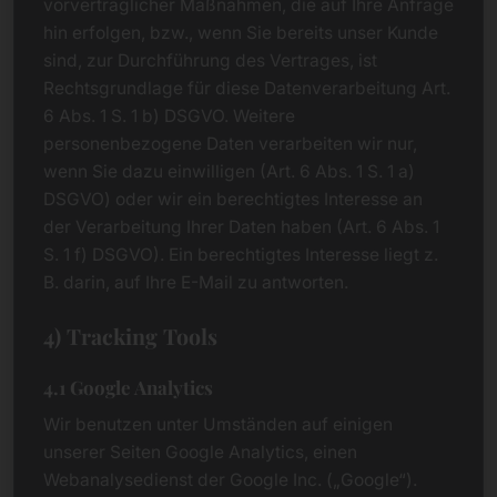
vorvertraglicher Maßnahmen, die auf Ihre Anfrage
hin erfolgen, bzw., wenn Sie bereits unser Kunde
sind, zur Durchführung des Vertrages, ist
Rechtsgrundlage für diese Datenverarbeitung Art.
6 Abs. 1 S. 1 b) DSGVO. Weitere
personenbezogene Daten verarbeiten wir nur,
wenn Sie dazu einwilligen (Art. 6 Abs. 1 S. 1 a)
DSGVO) oder wir ein berechtigtes Interesse an
der Verarbeitung Ihrer Daten haben (Art. 6 Abs. 1
S. 1 f) DSGVO). Ein berechtigtes Interesse liegt z.
B. darin, auf Ihre E-Mail zu antworten.
4) Tracking Tools
4.1 Google Analytics
Wir benutzen unter Umständen auf einigen
unserer Seiten Google Analytics, einen
Webanalysedienst der Google Inc. („Google“).