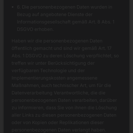
6. Die personenbezogenen Daten wurden in
Bezug auf angebotene Dienste der
Informationsgesellschaft gemäß Art. 8 Abs. 1
DSGVO erhoben.
Haben wir die personenbezogenen Daten
öffentlich gemacht und sind wir gemäß Art. 17
Abs. 1 DSGVO zu deren Löschung verpflichtet, so
treffen wir unter Berücksichtigung der
verfügbaren Technologie und der
Implementierungskosten angemessene
Maßnahmen, auch technischer Art, um für die
Datenverarbeitung Verantwortliche, die die
personenbezogenen Daten verarbeiten, darüber
zu informieren, dass Sie von ihnen die Löschung
aller Links zu diesen personenbezogenen Daten
oder von Kopien oder Replikationen dieser
personenbezogenen Daten verlangt haben.