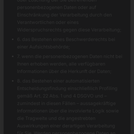
personenbezogenen Daten oder auf
Einschränkung der Verarbeitung durch den
Verantwortlichen oder eines
Widerspruchsrechts gegen diese Verarbeitung;
6. das Bestehen eines Beschwerderechts bei
einer Aufsichtsbehörde;
7. wenn die personenbezogenen Daten nicht bei
Ihnen erhoben werden, alle verfügbaren
Informationen über die Herkunft der Daten;
8. das Bestehen einer automatisierten
Entscheidungsfindung einschließlich Profiling
gemäß Art. 22 Abs. 1 und 4 DSGVO und –
zumindest in diesen Fällen – aussagekräftige
Informationen über die involvierte Logik sowie
die Tragweite und die angestrebten
Auswirkungen einer derartigen Verarbeitung
für Sie. Werden personenbezogene Daten an