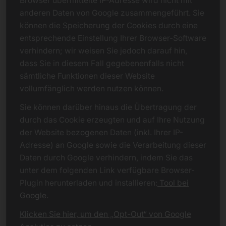
Browser übermittelte IP-Adresse wird nicht mit
anderen Daten von Google zusammengeführt. Sie
können die Speicherung der Cookies durch eine
entsprechende Einstellung Ihrer Browser-Software
verhindern; wir weisen Sie jedoch darauf hin,
dass Sie in diesem Fall gegebenenfalls nicht
sämtliche Funktionen dieser Website
vollumfänglich werden nutzen können.
Sie können darüber hinaus die Übertragung der
durch das Cookie erzeugten und auf Ihre Nutzung
der Website bezogenen Daten (inkl. Ihrer IP-
Adresse) an Google sowie die Verarbeitung dieser
Daten durch Google verhindern, indem Sie das
unter dem folgenden Link verfügbare Browser-
Plugin herunterladen und installieren:
Tool bei
Google
.
Klicken Sie hier, um den „Opt-Out“ von Google