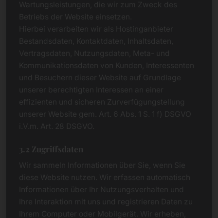
Wartungsleistungen, die wir zum Zweck des
Betriebs der Website einsetzen.
Hierbei verarbeiten wir als Hostinganbieter
Bestandsdaten, Kontaktdaten, Inhaltsdaten,
Vertragsdaten, Nutzungsdaten, Meta- und
Kommunikationsdaten von Kunden, Interessenten
und Besuchern dieser Website auf Grundlage
unserer berechtigten Interessen an einer
effizienten und sicheren Zurverfügungstellung
unserer Website gem. Art. 6 Abs. 1 S. 1 f) DSGVO
i.V.m. Art. 28 DSGVO.
3.2 Zugriffsdaten
Wir sammeln Informationen über Sie, wenn Sie
diese Website nutzen. Wir erfassen automatisch
Informationen über Ihr Nutzungsverhalten und
Ihre Interaktion mit uns und registrieren Daten zu
Ihrem Computer oder Mobilgerät. Wir erheben,