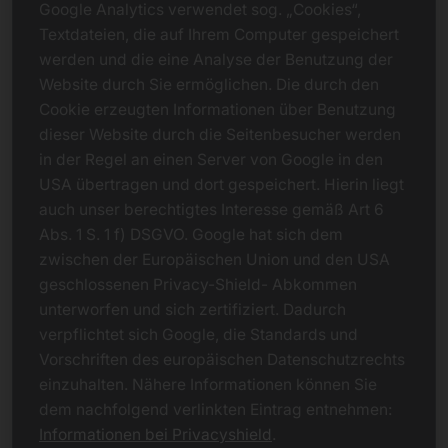
Google Analytics verwendet sog. „Cookies“,
Textdateien, die auf Ihrem Computer gespeichert
werden und die eine Analyse der Benutzung der
Website durch Sie ermöglichen. Die durch den
Cookie erzeugten Informationen über Benutzung
dieser Website durch die Seitenbesucher werden
in der Regel an einen Server von Google in den
USA übertragen und dort gespeichert. Hierin liegt
auch unser berechtigtes Interesse gemäß Art 6
Abs. 1 S. 1 f) DSGVO. Google hat sich dem
zwischen der Europäischen Union und den USA
geschlossenen Privacy-Shield- Abkommen
unterworfen und sich zertifiziert. Dadurch
verpflichtet sich Google, die Standards und
Vorschriften des europäischen Datenschutzrechts
einzuhalten. Nähere Informationen können Sie
dem nachfolgend verlinkten Eintrag entnehmen:
Informationen bei Privacyshield
.