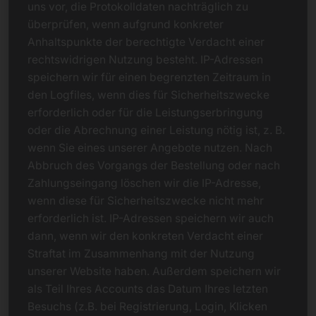
uns vor, die Protokolldaten nachträglich zu
überprüfen, wenn aufgrund konkreter
Anhaltspunkte der berechtigte Verdacht einer
rechtswidrigen Nutzung besteht. IP-Adressen
speichern wir für einen begrenzten Zeitraum in
den Logfiles, wenn dies für Sicherheitszwecke
erforderlich oder für die Leistungserbringung
oder die Abrechnung einer Leistung nötig ist, z. B.
wenn Sie eines unserer Angebote nutzen. Nach
Abbruch des Vorgangs der Bestellung oder nach
Zahlungseingang löschen wir die IP-Adresse,
wenn diese für Sicherheitszwecke nicht mehr
erforderlich ist. IP-Adressen speichern wir auch
dann, wenn wir den konkreten Verdacht einer
Straftat im Zusammenhang mit der Nutzung
unserer Website haben. Außerdem speichern wir
als Teil Ihres Accounts das Datum Ihres letzten
Besuchs (z.B. bei Registrierung, Login, Klicken