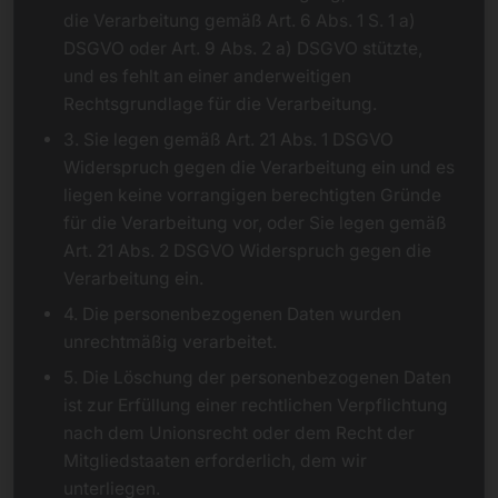
die Verarbeitung gemäß Art. 6 Abs. 1 S. 1 a)
DSGVO oder Art. 9 Abs. 2 a) DSGVO stützte,
und es fehlt an einer anderweitigen
Rechtsgrundlage für die Verarbeitung.
3. Sie legen gemäß Art. 21 Abs. 1 DSGVO
Widerspruch gegen die Verarbeitung ein und es
liegen keine vorrangigen berechtigten Gründe
für die Verarbeitung vor, oder Sie legen gemäß
Art. 21 Abs. 2 DSGVO Widerspruch gegen die
Verarbeitung ein.
4. Die personenbezogenen Daten wurden
unrechtmäßig verarbeitet.
5. Die Löschung der personenbezogenen Daten
ist zur Erfüllung einer rechtlichen Verpflichtung
nach dem Unionsrecht oder dem Recht der
Mitgliedstaaten erforderlich, dem wir
unterliegen.