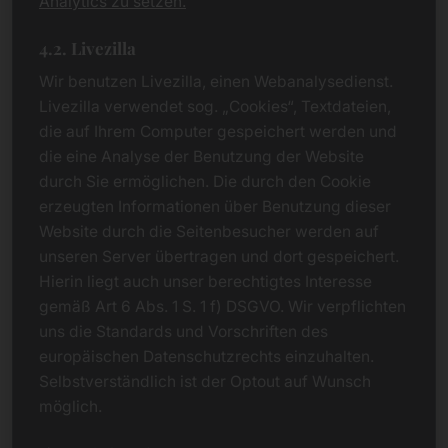
Analytics zu setzen.
4.2. Livezilla
Wir benutzen Livezilla, einen Webanalysedienst.
Livezilla verwendet sog. „Cookies“, Textdateien,
die auf Ihrem Computer gespeichert werden und
die eine Analyse der Benutzung der Website
durch Sie ermöglichen. Die durch den Cookie
erzeugten Informationen über Benutzung dieser
Website durch die Seitenbesucher werden auf
unseren Server übertragen und dort gespeichert.
Hierin liegt auch unser berechtigtes Interesse
gemäß Art 6 Abs. 1 S. 1 f) DSGVO. Wir verpflichten
uns die Standards und Vorschriften des
europäischen Datenschutzrechts einzuhalten.
Selbstverständlich ist der Optout auf Wunsch
möglich.