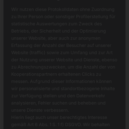
Wir nutzen diese Protokolldaten ohne Zuordnung
zu Ihrer Person oder sonstiger Profilerstellung für
statistische Auswertungen zum Zweck des
Betriebs, der Sicherheit und der Optimierung
unserer Website, aber auch zur anonymen
Erfassung der Anzahl der Besucher auf unserer
Website (traffic) sowie zum Umfang und zur Art
der Nutzung unserer Website und Dienste, ebenso
zu Abrechnungszwecken, um die Anzahl der von
Kooperationspartnern erhaltenen Clicks zu
messen. Aufgrund dieser Informationen können
wir personalisierte und standortbezogene Inhalte
zur Verfügung stellen und den Datenverkehr
analysieren, Fehler suchen und beheben und
unsere Dienste verbessern.
Hierin liegt auch unser berechtigtes Interesse
gemäß Art 6 Abs. 1 S. 1 f) DSGVO. Wir behalten