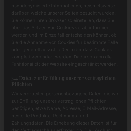
pseudonymisierte Informationen, beispielsweise
darüber, welche unserer Seiten besucht wurden.
Sie können Ihren Browser so einstellen, dass Sie
über das Setzen von Cookies vorab informiert
werden und im Einzelfall entscheiden können, ob
Sie die Annahme von Cookies für bestimmte Fälle
oder generell ausschließen, oder dass Cookies
komplett verhindert werden. Dadurch kann die
Funktionalität der Website eingeschränkt werden.
3.4 Daten zur Erfüllung unserer vertraglichen
Pflichten
Wir verarbeiten personenbezogene Daten, die wir
zur Erfüllung unserer vertraglichen Pflichten
benötigen, etwa Name, Adresse, E-Mail-Adresse,
bestellte Produkte, Rechnungs- und
Zahlungsdaten. Die Erhebung dieser Daten ist für
den Vertragsschluss erforderlich. Die Löschung