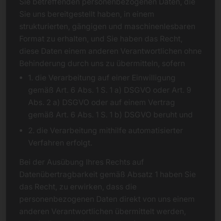
Sie betreffenden personenbezogenen Daten, die
Sie uns bereitgestellt haben, in einem
strukturierten, gängigen und maschinenlesbaren
Format zu erhalten, und Sie haben das Recht,
diese Daten einem anderen Verantwortlichen ohne
Behinderung durch uns zu übermitteln, sofern
1. die Verarbeitung auf einer Einwilligung
gemäß Art. 6 Abs. 1 S. 1 a) DSGVO oder Art. 9
Abs. 2 a) DSGVO oder auf einem Vertrag
gemäß Art. 6 Abs. 1 S. 1 b) DSGVO beruht und
2. die Verarbeitung mithilfe automatisierter
Verfahren erfolgt.
Bei der Ausübung Ihres Rechts auf
Datenübertragbarkeit gemäß Absatz 1 haben Sie
das Recht, zu erwirken, dass die
personenbezogenen Daten direkt von uns einem
anderen Verantwortlichen übermittelt werden,