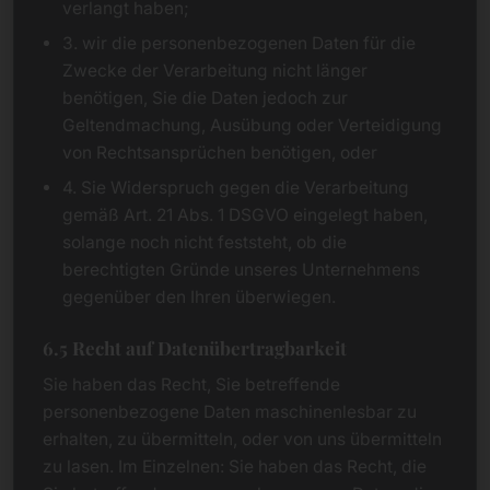
verlangt haben;
3. wir die personenbezogenen Daten für die
Zwecke der Verarbeitung nicht länger
benötigen, Sie die Daten jedoch zur
Geltendmachung, Ausübung oder Verteidigung
von Rechtsansprüchen benötigen, oder
4. Sie Widerspruch gegen die Verarbeitung
gemäß Art. 21 Abs. 1 DSGVO eingelegt haben,
solange noch nicht feststeht, ob die
berechtigten Gründe unseres Unternehmens
gegenüber den Ihren überwiegen.
6.5 Recht auf Datenübertragbarkeit
Sie haben das Recht, Sie betreffende
personenbezogene Daten maschinenlesbar zu
erhalten, zu übermitteln, oder von uns übermitteln
zu lasen. Im Einzelnen: Sie haben das Recht, die