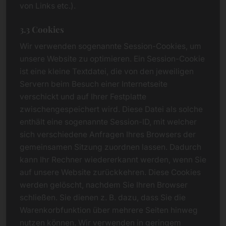
von Links etc.).
3.3 Cookies
Wir verwenden sogenannte Session-Cookies, um
unsere Website zu optimieren. Ein Session-Cookie
ist eine kleine Textdatei, die von den jeweiligen
Servern beim Besuch einer Internetseite
verschickt und auf Ihrer Festplatte
zwischengespeichert wird. Diese Datei als solche
enthält eine sogenannte Session-ID, mit welcher
sich verschiedene Anfragen Ihres Browsers der
gemeinsamen Sitzung zuordnen lassen. Dadurch
kann Ihr Rechner wiedererkannt werden, wenn Sie
auf unsere Website zurückkehren. Diese Cookies
werden gelöscht, nachdem Sie Ihren Browser
schließen. Sie dienen z. B. dazu, dass Sie die
Warenkorbfunktion über mehrere Seiten hinweg
nutzen können. Wir verwenden in geringem