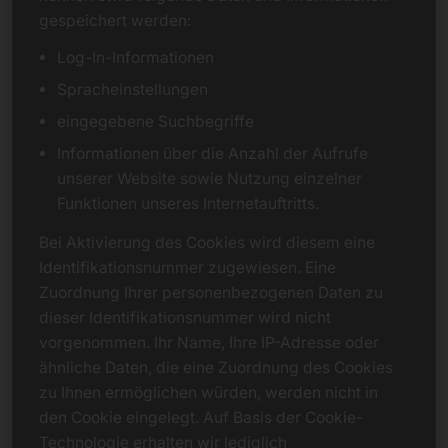
gespeichert werden:
Log-In-Informationen
Spracheinstellungen
eingegebene Suchbegriffe
Informationen über die Anzahl der Aufrufe
unserer Website sowie Nutzung einzelner
Funktionen unseres Internetauftritts.
Bei Aktivierung des Cookies wird diesem eine
Identifikationsnummer zugewiesen. Eine
Zuordnung Ihrer personenbezogenen Daten zu
dieser Identifikationsnummer wird nicht
vorgenommen. Ihr Name, Ihre IP-Adresse oder
ähnliche Daten, die eine Zuordnung des Cookies
zu Ihnen ermöglichen würden, werden nicht in
den Cookie eingelegt. Auf Basis der Cookie-
Technologie erhalten wir lediglich