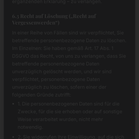
ergänzenden Erklärung – zu verlangen.
6.3 Recht auf Löschung („Recht auf
Vergessenwerden“)
In einer Reihe von Fällen sind wir verpflichtet, Sie
betreffende personenbezogene Daten zu löschen.
Im Einzelnen: Sie haben gemäß Art. 17 Abs. 1
DSGVO das Recht, von uns zu verlangen, dass Sie
betreffende personenbezogene Daten
unverzüglich gelöscht werden, und wir sind
verpflichtet, personenbezogene Daten
unverzüglich zu löschen, sofern einer der
folgenden Gründe zutrifft:
1. Die personenbezogenen Daten sind für die
Zwecke, für die sie erhoben oder auf sonstige
Weise verarbeitet wurden, nicht mehr
notwendig.
2. Sie widerrufen Ihre Einwilligung, auf die sich