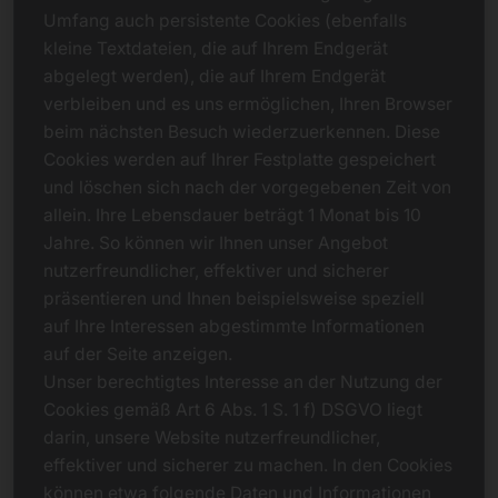
Umfang auch persistente Cookies (ebenfalls
kleine Textdateien, die auf Ihrem Endgerät
abgelegt werden), die auf Ihrem Endgerät
verbleiben und es uns ermöglichen, Ihren Browser
beim nächsten Besuch wiederzuerkennen. Diese
Cookies werden auf Ihrer Festplatte gespeichert
und löschen sich nach der vorgegebenen Zeit von
allein. Ihre Lebensdauer beträgt 1 Monat bis 10
Jahre. So können wir Ihnen unser Angebot
nutzerfreundlicher, effektiver und sicherer
präsentieren und Ihnen beispielsweise speziell
auf Ihre Interessen abgestimmte Informationen
auf der Seite anzeigen.
Unser berechtigtes Interesse an der Nutzung der
Cookies gemäß Art 6 Abs. 1 S. 1 f) DSGVO liegt
darin, unsere Website nutzerfreundlicher,
effektiver und sicherer zu machen. In den Cookies
können etwa folgende Daten und Informationen