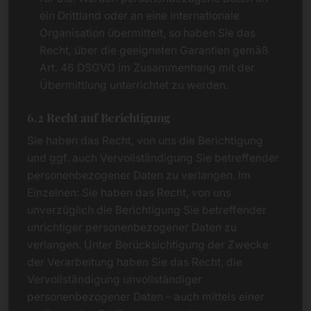
ein Drittland oder an eine internationale
Organisation übermittelt, so haben Sie das
Recht, über die geeigneten Garantien gemäß
Art. 46 DSGVO im Zusammenhang mit der
Übermittlung unterrichtet zu werden.
6.2 Recht auf Berichtigung
Sie haben das Recht, von uns die Berichtigung
und ggf. auch Vervollständigung Sie betreffender
personenbezogener Daten zu verlangen. Im
Einzelnen: Sie haben das Recht, von uns
unverzüglich die Berichtigung Sie betreffender
unrichtiger personenbezogener Daten zu
verlangen. Unter Berücksichtigung der Zwecke
der Verarbeitung haben Sie das Recht, die
Vervollständigung unvollständiger
personenbezogener Daten – auch mittels einer