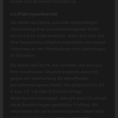
soweit dies technisch machbar ist.
6.6 Widerspruchsrecht
Sie haben das Recht, aus einer rechtmäßigen
Verarbeitung Ihrer personenbezogenen Daten
durch uns zu widersprechen, wenn sich dies aus
Ihrer besonderen Situation begründet und unsere
Interessen an der Verarbeitung nicht überwiegen.
Im Einzelnen:
Sie haben das Recht, aus Gründen, die sich aus
Ihrer besonderen Situation ergeben, jederzeit
gegen die Verarbeitung Sie betreffender
personenbezogener Daten, die aufgrund von Art.
6 Abs. 1 S. 1 e) oder f) DSGVO erfolgt,
Widerspruch einzulegen; dies gilt auch für ein auf
diese Bestimmungen gestütztes Profiling. Wir
verarbeiten die personenbezogenen Daten nicht
mehr, es sei denn, wir können zwingende