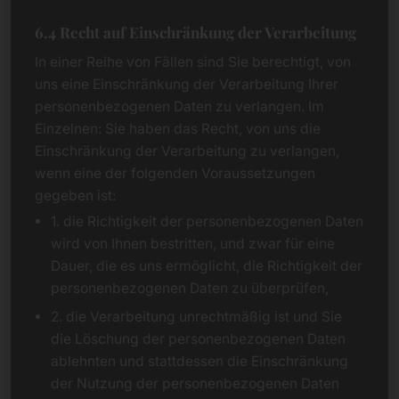
6.4 Recht auf Einschränkung der Verarbeitung
In einer Reihe von Fällen sind Sie berechtigt, von
uns eine Einschränkung der Verarbeitung Ihrer
personenbezogenen Daten zu verlangen. Im
Einzelnen: Sie haben das Recht, von uns die
Einschränkung der Verarbeitung zu verlangen,
wenn eine der folgenden Voraussetzungen
gegeben ist:
1. die Richtigkeit der personenbezogenen Daten
wird von Ihnen bestritten, und zwar für eine
Dauer, die es uns ermöglicht, die Richtigkeit der
personenbezogenen Daten zu überprüfen,
2. die Verarbeitung unrechtmäßig ist und Sie
die Löschung der personenbezogenen Daten
ablehnten und stattdessen die Einschränkung
der Nutzung der personenbezogenen Daten